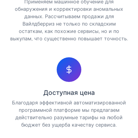
Применяем машинное обучение для
обнаружения и корректировки аномальных
данных. Рассчитываем продажи для
Вайлдберриз не только по складским
остаткам, как похожие сервисы, но и по
выкупам, что существенно повышает точность.
Доступная цена
Благодаря эффективной автоматизированной
программной платформе мы предлагаем
действительно разумные тарифы на любой
бюджет без ущерба качеству сервиса.