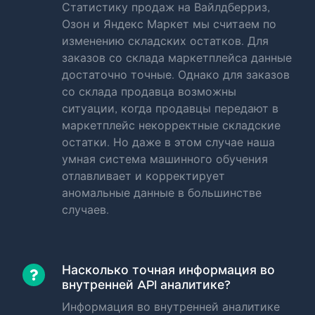
Статистику продаж на Вайлдберриз,
Озон и Яндекс Маркет мы считаем по
изменению складских остатков. Для
заказов со склада маркетплейса данные
достаточно точные. Однако для заказов
со склада продавца возможны
ситуации, когда продавцы передают в
маркетплейс некорректные складские
остатки. Но даже в этом случае наша
умная система машинного обучения
отлавливает и корректирует
аномальные данные в большинстве
случаев.
Насколько точная информация во
внутренней API аналитике?
Информация во внутренней аналитике