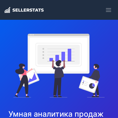
Умная аналитика продаж