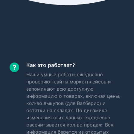
Как это работает?
Наши умные роботы ежедневно
проверяют сайты маркетплейсов и
запоминают всю доступную
информацию о товарах, включая цены,
кол-во выкупов (для Валберис) и
остатки на складах. По динамике
изменения этих данных ежедневно
рассчитывается кол-во продаж. Вся
информация берется из открытых