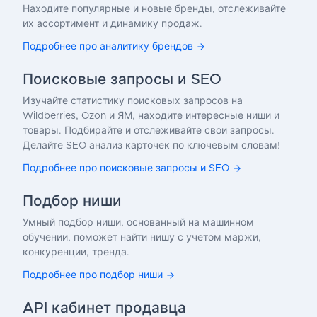
Находите популярные и новые бренды, отслеживайте
их ассортимент и динамику продаж.
Подробнее про аналитику брендов
Поисковые запросы и SEO
Изучайте статистику поисковых запросов на
Wildberries, Ozon и ЯМ, находите интересные ниши и
товары. Подбирайте и отслеживайте свои запросы.
Делайте SEO анализ карточек по ключевым словам!
Подробнее про поисковые запросы и SEO
Подбор ниши
Умный подбор ниши, основанный на машинном
обучении, поможет найти нишу с учетом маржи,
конкуренции, тренда.
Подробнее про подбор ниши
API кабинет продавца