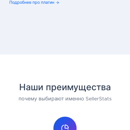
Подробнее про плагин
Наши преимущества
почему выбирают именно SellerStats