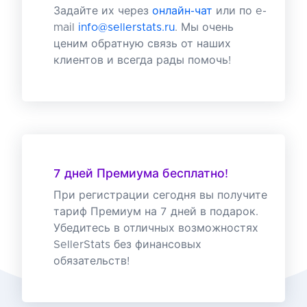
Задайте их через
онлайн-чат
или по e-
mail
info@sellerstats.ru
. Мы очень
ценим обратную связь от наших
клиентов и всегда рады помочь!
7 дней Премиума бесплатно!
При регистрации сегодня вы получите
тариф Премиум на 7 дней в подарок.
Убедитесь в отличных возможностях
SellerStats без финансовых
обязательств!