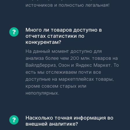
источников и полностью легальная!
Много ли товаров доступно в
отчетах статистики по
конкурентам?
На данный момент доступно для
анализа более чем 200 млн. товаров на
Вайлдберриз, Озон и Яндекс Маркет. То
есть мы отслеживаем почти все
доступные на маркетплейсах товары,
кроме совсем старых или
непопулярных.
Насколько точная информация во
внешней аналитике?