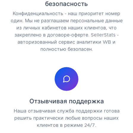
безопасность
Конфиденциальность - наш приоритет номер
один. Мы не разглашаем персональные данные
из личных кабинетов наших клиентов, что
закреплено в договоре-оферте. SellerStats -
авторизованный сервис аналитики WB и
полностью безопасен.
Отзывчивая поддержка
Наша отзывчивая служба поддержки готова
решить практически любые вопросы наших
клиентов в режиме 24/7.