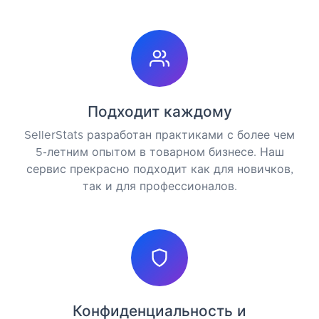
Подходит каждому
SellerStats разработан практиками с более чем
5-летним опытом в товарном бизнесе. Наш
сервис прекрасно подходит как для новичков,
так и для профессионалов.
Конфиденциальность и