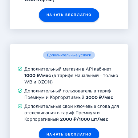
1200 в сутки)
НАЧАТЬ БЕСПЛАТНО
Дополнительные услуги
Дополнительный магазин в API кабинет
1000 ₽/мес
(в тарифе Начальный - только
WB и OZON)
Дополнительный пользователь в тариф
Премиум и Корпоративный
2000 ₽/мес
Дополнительные свои ключевые слова для
отслеживания в тариф Премиум и
Корпоративный
2000 ₽/1000 шт/мес
НАЧАТЬ БЕСПЛАТНО