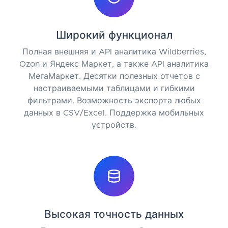
Широкий функционал
Полная внешняя и API аналитика Wildberries,
Ozon и Яндекс Маркет, а также API аналитика
МегаМаркет. Десятки полезных отчетов с
настраиваемыми таблицами и гибкими
фильтрами. Возможность экспорта любых
данных в CSV/Excel. Поддержка мобильных
устройств.
Высокая точность данных