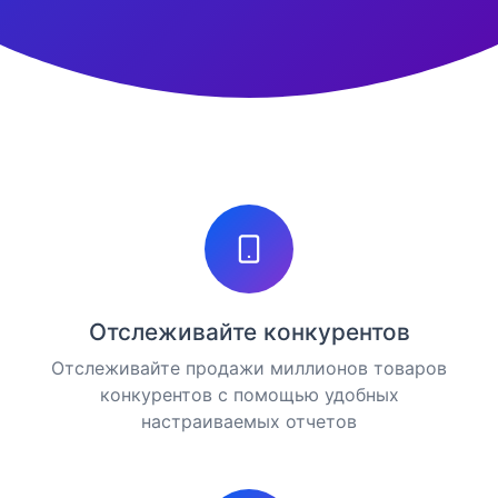
Отслеживайте конкурентов
Отслеживайте продажи миллионов товаров
конкурентов с помощью удобных
настраиваемых отчетов