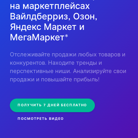
на маркетплейсах
Вайлдберриз, Озон,
Яндекс Маркет и
МегаМаркет
*
Отслеживайте продажи любых товаров и
конкурентов. Находите тренды и
перспективные ниши. Анализируйте свои
продажи и повышайте прибыль!
ПОЛУЧИТЬ 7 ДНЕЙ БЕСПЛАТНО
ПОСМОТРЕТЬ ВИДЕО