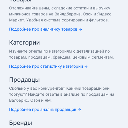
Отслеживайте цены, складские остатки и выручку
миллионов товаров на Вайлдберриз, Озон и Яндекс
Маркет. Удобная система сортировки и фильтров.
Подробнее про аналитику товаров
Категории
Изучайте отчеты по категориям с детализацией по
товарам, продавцам, брендам, ценовым сегментам.
Подробнее про статистику категорий
Продавцы
Сколько у вас конкурентов? Какими товарами они
торгуют? Найдите ответы в анализе по продавцам на
Валберис, Озон и ЯМ.
Подробнее про анализ продавцов
Бренды