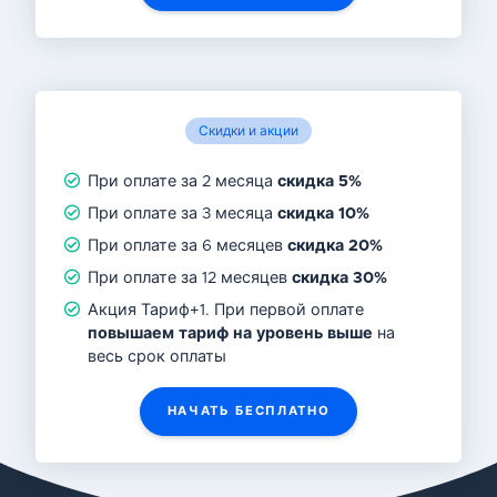
Скидки и акции
При оплате за 2 месяца
скидка 5%
При оплате за 3 месяца
скидка 10%
При оплате за 6 месяцев
скидка 20%
При оплате за 12 месяцев
скидка 30%
Акция Тариф+1. При первой оплате
повышаем тариф на уровень выше
на
весь срок оплаты
НАЧАТЬ БЕСПЛАТНО