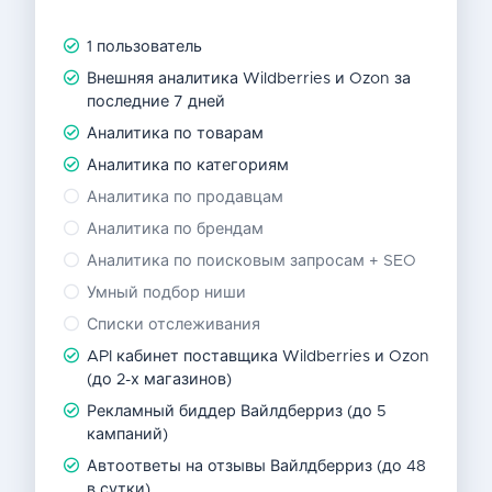
1 пользователь
Внешняя аналитика Wildberries и Ozon за
последние 7 дней
Аналитика по товарам
Аналитика по категориям
Аналитика по продавцам
Аналитика по брендам
Аналитика по поисковым запросам + SEO
Умный подбор ниши
Списки отслеживания
API кабинет поставщика Wildberries и Ozon
(до 2-х магазинов)
Рекламный биддер Вайлдберриз (до 5
кампаний)
Автоответы на отзывы Вайлдберриз (до 48
в сутки)