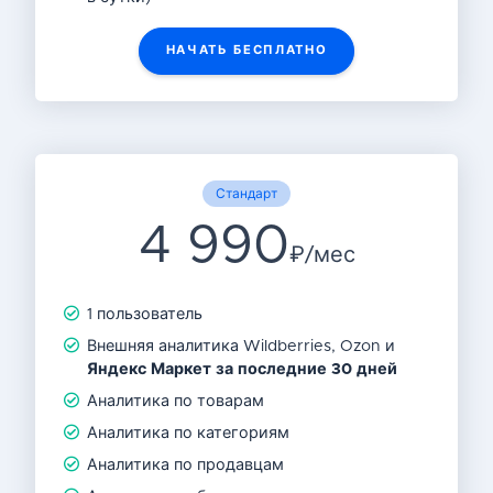
НАЧАТЬ БЕСПЛАТНО
Стандарт
4 990
₽/мес
1 пользователь
Внешняя аналитика Wildberries, Ozon и
Яндекс Маркет
за последние 30 дней
Аналитика по товарам
Аналитика по категориям
Аналитика по продавцам