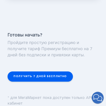
Готовы начать?
Пройдите простую регистрацию и
получите тариф Премиум бесплатно на 7
дней без подписки и привязки карты.
ПОЛУЧИТЬ 7 ДНЕЙ БЕСПЛАТНО
* для МегаМаркет пока доступен только API
кабинет