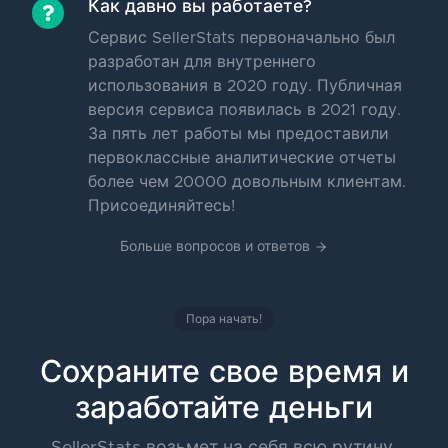
Как давно вы работаете?
Сервис SellerStats первоначально был
разработан для внутреннего
использования в 2020 году. Публичная
версия сервиса появилась в 2021 году.
За пять лет работы мы предоставили
первоклассные аналитические отчеты
более чем 20000 довольным клиентам.
Присоединяйтесь!
Больше вопросов и ответов
Пора начать!
Сохраните свое время и
заработайте деньги