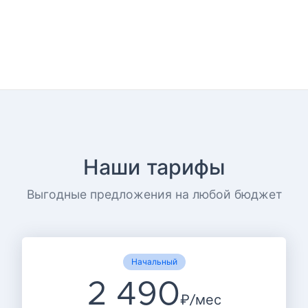
Наши тарифы
Выгодные предложения на любой бюджет
Начальный
2 490
₽/мес