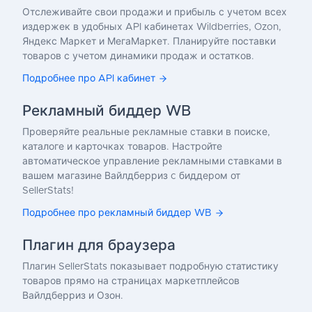
Отслеживайте свои продажи и прибыль с учетом всех
издержек в удобных API кабинетах Wildberries, Ozon,
Яндекс Маркет и МегаМаркет. Планируйте поставки
товаров с учетом динамики продаж и остатков.
Подробнее про API кабинет
Рекламный биддер WB
Проверяйте реальные рекламные ставки в поиске,
каталоге и карточках товаров. Настройте
автоматическое управление рекламными ставками в
вашем магазине Вайлдберриз c биддером от
SellerStats!
Подробнее про рекламный биддер WB
Плагин для браузера
Плагин SellerStats показывает подробную статистику
товаров прямо на страницах маркетплейсов
Вайлдберриз и Озон.