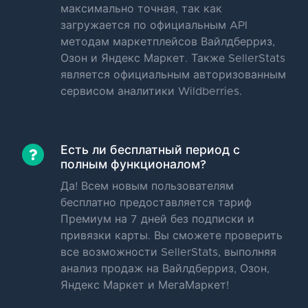
максимально точная, так как
загружается по официальным API
методам маркетплейсов Вайлдберриз,
Озон и Яндекс Маркет. Также SellerStats
является официальным авторизованным
сервисом аналитики Wildberries.
Есть ли бесплатный период с
полным функционалом?
Да! Всем новым пользователям
бесплатно предоставляется тариф
Премиум на 7 дней без подписки и
привязки карты. Вы сможете проверить
все возможности SellerStats, выполняя
анализ продаж на Вайлдберриз, Озон,
Яндекс Маркет и МегаМаркет!