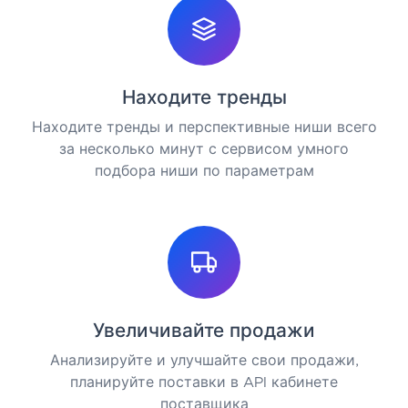
Находите тренды
Находите тренды и перспективные ниши всего
за несколько минут с сервисом умного
подбора ниши по параметрам
Увеличивайте продажи
Анализируйте и улучшайте свои продажи,
планируйте поставки в API кабинете
поставщика